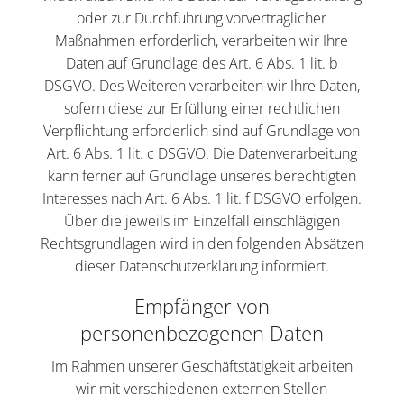
oder zur Durchführung vorvertraglicher
Maßnahmen erforderlich, verarbeiten wir Ihre
Daten auf Grundlage des Art. 6 Abs. 1 lit. b
DSGVO. Des Weiteren verarbeiten wir Ihre Daten,
sofern diese zur Erfüllung einer rechtlichen
Verpflichtung erforderlich sind auf Grundlage von
Art. 6 Abs. 1 lit. c DSGVO. Die Datenverarbeitung
kann ferner auf Grundlage unseres berechtigten
Interesses nach Art. 6 Abs. 1 lit. f DSGVO erfolgen.
Über die jeweils im Einzelfall einschlägigen
Rechtsgrundlagen wird in den folgenden Absätzen
dieser Datenschutzerklärung informiert.
Empfänger von
personenbezogenen Daten
Im Rahmen unserer Geschäftstätigkeit arbeiten
wir mit verschiedenen externen Stellen