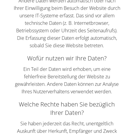
Andere Daten werden automatisch oder nach
Ihrer Einwilligung beim Besuch der Website durch
unsere IT-Systeme erfasst. Das sind vor allem
technische Daten (z. B. Internetbrowser,
Betriebssystem oder Uhrzeit des Seitenaufrufs).
Die Erfassung dieser Daten erfolgt automatisch,
sobald Sie diese Website betreten.
Wofür nutzen wir Ihre Daten?
Ein Teil der Daten wird erhoben, um eine
fehlerfreie Bereitstellung der Website zu
gewährleisten. Andere Daten können zur Analyse
Ihres Nutzerverhaltens verwendet werden.
Welche Rechte haben Sie bezüglich
Ihrer Daten?
Sie haben jederzeit das Recht, unentgeltlich
Auskunft über Herkunft, Empfänger und Zweck