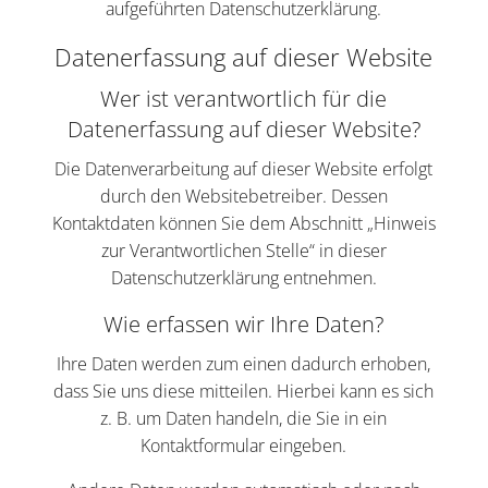
aufgeführten Datenschutzerklärung.
Datenerfassung auf dieser Website
Wer ist verantwortlich für die
Datenerfassung auf dieser Website?
Die Datenverarbeitung auf dieser Website erfolgt
durch den Websitebetreiber. Dessen
Kontaktdaten können Sie dem Abschnitt „Hinweis
zur Verantwortlichen Stelle“ in dieser
Datenschutzerklärung entnehmen.
Wie erfassen wir Ihre Daten?
Ihre Daten werden zum einen dadurch erhoben,
dass Sie uns diese mitteilen. Hierbei kann es sich
z. B. um Daten handeln, die Sie in ein
Kontaktformular eingeben.