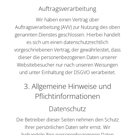
Auftragsverarbeitung
Wir haben einen Vertrag über
Auftragsverarbeitung (AVV) zur Nutzung des oben
genannten Dienstes geschlossen. Hierbei handelt
es sich um einen datenschutzrechtlich
vorgeschriebenen Vertrag, der gewährleistet, dass
dieser die personenbezogenen Daten unserer
Websitebesucher nur nach unseren Weisungen
und unter Einhaltung der DSGVO verarbeitet.
3. Allgemeine Hinweise und
Pflicht­informationen
Datenschutz
Die Betreiber dieser Seiten nehmen den Schutz
Ihrer persönlichen Daten sehr ernst. Wir
behandeln Ihre personenbezogenen Daten