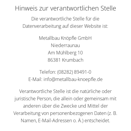
Hinweis zur verantwortlichen Stelle
Die verantwortliche Stelle für die
Datenverarbeitung auf dieser Website ist:
Metallbau Knöpfle GmbH
Niederraunau
Am Mühlberg 10
86381 Krumbach
Telefon: (08282) 89491-0
E-Mail: info@metallbau-knoepfle.de
Verantwortliche Stelle ist die natürliche oder
juristische Person, die allein oder gemeinsam mit
anderen über die Zwecke und Mittel der
Verarbeitung von personenbezogenen Daten (z. B.
Namen, E-Mail-Adressen o. Ä.) entscheidet.