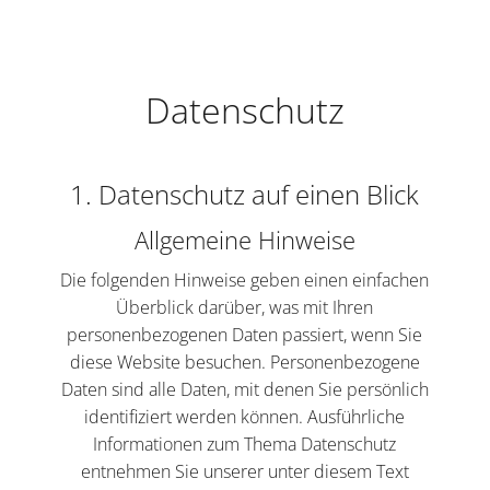
Datenschutz
1. Datenschutz auf einen Blick
Allgemeine Hinweise
Die folgenden Hinweise geben einen einfachen
Überblick darüber, was mit Ihren
personenbezogenen Daten passiert, wenn Sie
diese Website besuchen. Personenbezogene
Daten sind alle Daten, mit denen Sie persönlich
identifiziert werden können. Ausführliche
Informationen zum Thema Datenschutz
entnehmen Sie unserer unter diesem Text