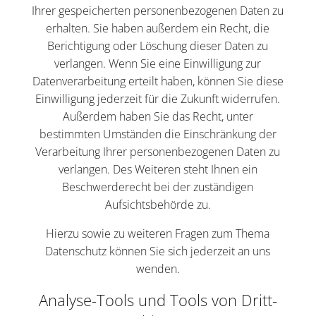
Ihrer gespeicherten personenbezogenen Daten zu
erhalten. Sie haben außerdem ein Recht, die
Berichtigung oder Löschung dieser Daten zu
verlangen. Wenn Sie eine Einwilligung zur
Datenverarbeitung erteilt haben, können Sie diese
Einwilligung jederzeit für die Zukunft widerrufen.
Außerdem haben Sie das Recht, unter
bestimmten Umständen die Einschränkung der
Verarbeitung Ihrer personenbezogenen Daten zu
verlangen. Des Weiteren steht Ihnen ein
Beschwerderecht bei der zuständigen
Aufsichtsbehörde zu.
Hierzu sowie zu weiteren Fragen zum Thema
Datenschutz können Sie sich jederzeit an uns
wenden.
Analyse-Tools und Tools von Dritt­