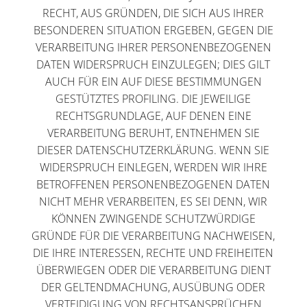
RECHT, AUS GRÜNDEN, DIE SICH AUS IHRER
BESONDEREN SITUATION ERGEBEN, GEGEN DIE
VERARBEITUNG IHRER PERSONENBEZOGENEN
DATEN WIDERSPRUCH EINZULEGEN; DIES GILT
AUCH FÜR EIN AUF DIESE BESTIMMUNGEN
GESTÜTZTES PROFILING. DIE JEWEILIGE
RECHTSGRUNDLAGE, AUF DENEN EINE
VERARBEITUNG BERUHT, ENTNEHMEN SIE
DIESER DATENSCHUTZERKLÄRUNG. WENN SIE
WIDERSPRUCH EINLEGEN, WERDEN WIR IHRE
BETROFFENEN PERSONENBEZOGENEN DATEN
NICHT MEHR VERARBEITEN, ES SEI DENN, WIR
KÖNNEN ZWINGENDE SCHUTZWÜRDIGE
GRÜNDE FÜR DIE VERARBEITUNG NACHWEISEN,
DIE IHRE INTERESSEN, RECHTE UND FREIHEITEN
ÜBERWIEGEN ODER DIE VERARBEITUNG DIENT
DER GELTENDMACHUNG, AUSÜBUNG ODER
VERTEIDIGUNG VON RECHTSANSPRÜCHEN