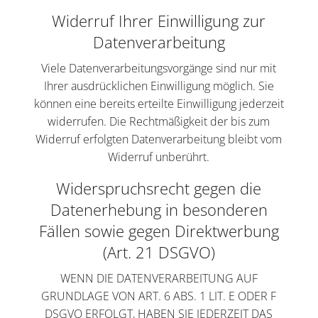
Widerruf Ihrer Einwilligung zur
Datenverarbeitung
Viele Datenverarbeitungsvorgänge sind nur mit
Ihrer ausdrücklichen Einwilligung möglich. Sie
können eine bereits erteilte Einwilligung jederzeit
widerrufen. Die Rechtmäßigkeit der bis zum
Widerruf erfolgten Datenverarbeitung bleibt vom
Widerruf unberührt.
Widerspruchsrecht gegen die
Datenerhebung in besonderen
Fällen sowie gegen Direktwerbung
(Art. 21 DSGVO)
WENN DIE DATENVERARBEITUNG AUF
GRUNDLAGE VON ART. 6 ABS. 1 LIT. E ODER F
DSGVO ERFOLGT, HABEN SIE JEDERZEIT DAS