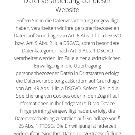
Datenverarbeitung auf dieser
Website
Sofern Sie in die Datenverarbeitung eingewilligt
haben, verarbeiten wir Ihre personenbezogenen
Daten auf Grundlage von Art. 6 Abs. 1 lit. a DSGVO
bzw. Art. 9 Abs. 2 lit. a DSGVO, sofern besondere
Datenkategorien nach Art. 9 Abs. 1 DSGVO
verarbeitet werden. Im Falle einer ausdrücklichen
Einwilligung in die Übertragung
personenbezogener Daten in Drittstaaten erfolgt
die Datenverarbeitung außerdem auf Grundlage
von Art. 49 Abs. 1 lit. a DSGVO. Sofern Sie in die
Speicherung von Cookies oder in den Zugriff auf
Informationen in Ihr Endgerät (z. B. via Device-
Fingerprinting) eingewilligt haben, erfolgt die
Datenverarbeitung zusätzlich auf Grundlage von §
25 Abs. 1 TTDSG. Die Einwilligung ist jederzeit
widerrufbar. Sind Ihre Daten zur Vertragserfüllung