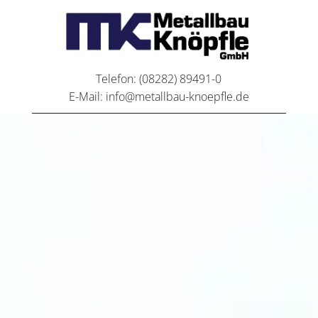
Telefon:
(08282) 89491-0
E-Mail:
info@metallbau-knoepfle.de