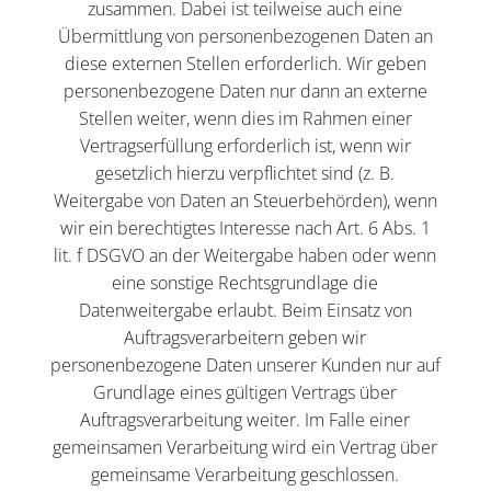
zusammen. Dabei ist teilweise auch eine
Übermittlung von personenbezogenen Daten an
diese externen Stellen erforderlich. Wir geben
personenbezogene Daten nur dann an externe
Stellen weiter, wenn dies im Rahmen einer
Vertragserfüllung erforderlich ist, wenn wir
gesetzlich hierzu verpflichtet sind (z. B.
Weitergabe von Daten an Steuerbehörden), wenn
wir ein berechtigtes Interesse nach Art. 6 Abs. 1
lit. f DSGVO an der Weitergabe haben oder wenn
eine sonstige Rechtsgrundlage die
Datenweitergabe erlaubt. Beim Einsatz von
Auftragsverarbeitern geben wir
personenbezogene Daten unserer Kunden nur auf
Grundlage eines gültigen Vertrags über
Auftragsverarbeitung weiter. Im Falle einer
gemeinsamen Verarbeitung wird ein Vertrag über
gemeinsame Verarbeitung geschlossen.