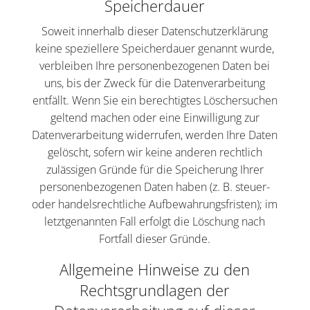
Speicherdauer
Soweit innerhalb dieser Datenschutzerklärung
keine speziellere Speicherdauer genannt wurde,
verbleiben Ihre personenbezogenen Daten bei
uns, bis der Zweck für die Datenverarbeitung
entfällt. Wenn Sie ein berechtigtes Löschersuchen
geltend machen oder eine Einwilligung zur
Datenverarbeitung widerrufen, werden Ihre Daten
gelöscht, sofern wir keine anderen rechtlich
zulässigen Gründe für die Speicherung Ihrer
personenbezogenen Daten haben (z. B. steuer-
oder handelsrechtliche Aufbewahrungsfristen); im
letztgenannten Fall erfolgt die Löschung nach
Fortfall dieser Gründe.
Allgemeine Hinweise zu den
Rechtsgrundlagen der