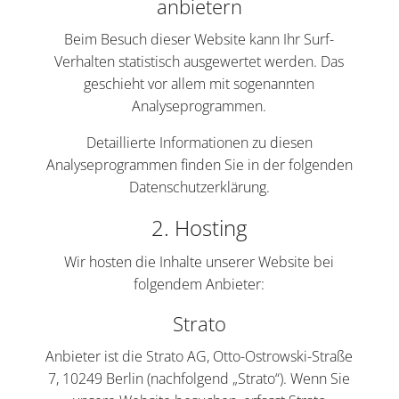
anbietern
Beim Besuch dieser Website kann Ihr Surf-
Verhalten statistisch ausgewertet werden. Das
geschieht vor allem mit sogenannten
Analyseprogrammen.
Detaillierte Informationen zu diesen
Analyseprogrammen finden Sie in der folgenden
Datenschutzerklärung.
2. Hosting
Wir hosten die Inhalte unserer Website bei
folgendem Anbieter:
Strato
Anbieter ist die Strato AG, Otto-Ostrowski-Straße
7, 10249 Berlin (nachfolgend „Strato“). Wenn Sie