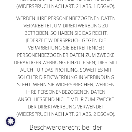
(WIDERSPRUCH NACH ART. 21 ABS. 1 DSGVO).
WERDEN IHRE PERSONENBEZOGENEN DATEN
VERARBEITET, UM DIREKTWERBUNG ZU
BETREIBEN, SO HABEN SIE DAS RECHT,
JEDERZEIT WIDERSPRUCH GEGEN DIE
VERARBEITUNG SIE BETREFFENDER
PERSONENBEZOGENER DATEN ZUM ZWECKE
DERARTIGER WERBUNG EINZULEGEN; DIES GILT
AUCH FÜR DAS PROFILING, SOWEIT ES MIT
SOLCHER DIREKTWERBUNG IN VERBINDUNG
STEHT. WENN SIE WIDERSPRECHEN, WERDEN
IHRE PERSONENBEZOGENEN DATEN
ANSCHLIESSEND NICHT MEHR ZUM ZWECKE
DER DIREKTWERBUNG VERWENDET
(WIDERSPRUCH NACH ART. 21 ABS. 2 DSGVO).
Beschwerde­recht bei der