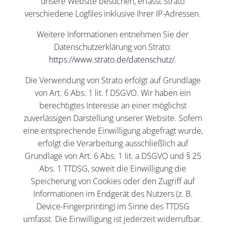
unsere Website besuchen, erfasst Strato
verschiedene Logfiles inklusive Ihrer IP-Adressen.
Weitere Informationen entnehmen Sie der
Datenschutzerklärung von Strato:
https://www.strato.de/datenschutz/
.
Die Verwendung von Strato erfolgt auf Grundlage
von Art. 6 Abs. 1 lit. f DSGVO. Wir haben ein
berechtigtes Interesse an einer möglichst
zuverlässigen Darstellung unserer Website. Sofern
eine entsprechende Einwilligung abgefragt wurde,
erfolgt die Verarbeitung ausschließlich auf
Grundlage von Art. 6 Abs. 1 lit. a DSGVO und § 25
Abs. 1 TTDSG, soweit die Einwilligung die
Speicherung von Cookies oder den Zugriff auf
Informationen im Endgerät des Nutzers (z. B.
Device-Fingerprinting) im Sinne des TTDSG
umfasst. Die Einwilligung ist jederzeit widerrufbar.