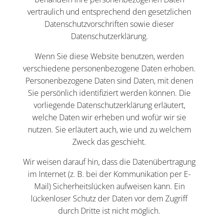
vertraulich und entsprechend den gesetzlichen
Datenschutzvorschriften sowie dieser
Datenschutzerklärung.
Wenn Sie diese Website benutzen, werden
verschiedene personenbezogene Daten erhoben.
Personenbezogene Daten sind Daten, mit denen
Sie persönlich identifiziert werden können. Die
vorliegende Datenschutzerklärung erläutert,
welche Daten wir erheben und wofür wir sie
nutzen. Sie erläutert auch, wie und zu welchem
Zweck das geschieht.
Wir weisen darauf hin, dass die Datenübertragung
im Internet (z. B. bei der Kommunikation per E-
Mail) Sicherheitslücken aufweisen kann. Ein
lückenloser Schutz der Daten vor dem Zugriff
durch Dritte ist nicht möglich.